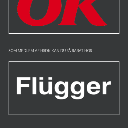
SOM MEDLEM AF HSDK KAN DU FÅ RABAT HOS