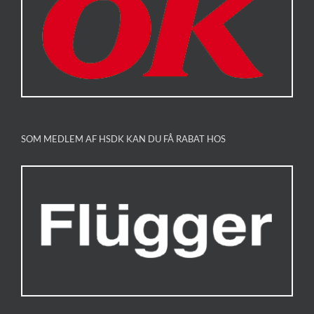
SOM MEDLEM AF HSDK KAN DU FÅ RABAT HOS