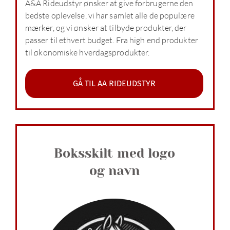
A&A Rideudstyr ønsker at give forbrugerne den
bedste oplevelse, vi har samlet alle de populære
mærker, og vi ønsker at tilbyde produkter, der
passer til ethvert budget. Fra high end produkter
til økonomiske hverdagsprodukter.
GÅ TIL AA RIDEUDSTYR
Boksskilt med logo
og navn