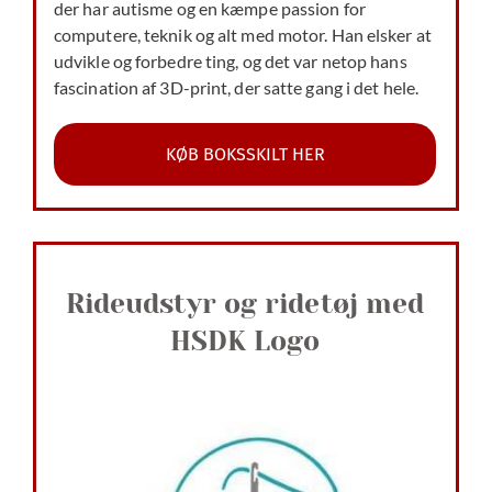
der har autisme og en kæmpe passion for
computere, teknik og alt med motor. Han elsker at
udvikle og forbedre ting, og det var netop hans
fascination af 3D-print, der satte gang i det hele.
KØB BOKSSKILT HER
Rideudstyr og ridetøj med
HSDK Logo