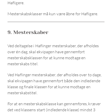
Hafligere.
Mesterskabsklasser må kun være åbne for Hafligere.
9. Mesterskaber
Ved deltagelse i Haflinger mesterskaber, der afholdes
over én dag, skal ekvipagen have gennemført
mesterskabsklassen for at kunne modtage en
mesterskabs titel.
Ved Haflinger mesterskaber, der afholdes over to dage,
skal ekvipagen have gennemført både den indledende
klasse og finale klassen for at kunne modtage en
mesterskabstitel.
For at en mesterskabsklasse kan gennemføres, kræver
det ved klassens start (indledende klasse) mindst 3