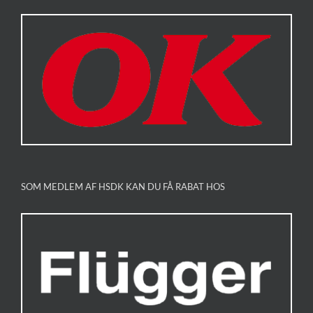
SOM MEDLEM AF HSDK KAN DU FÅ RABAT HOS