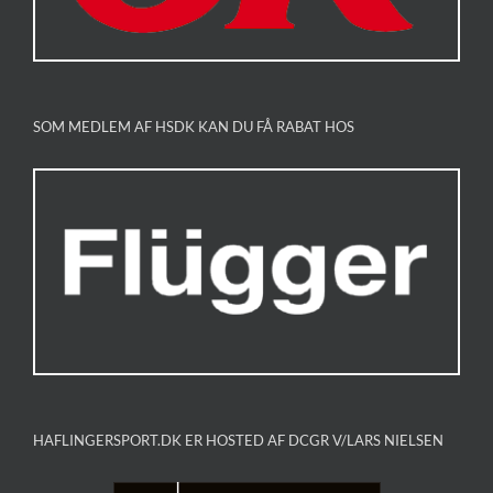
SOM MEDLEM AF HSDK KAN DU FÅ RABAT HOS
HAFLINGERSPORT.DK ER HOSTED AF DCGR V/LARS NIELSEN