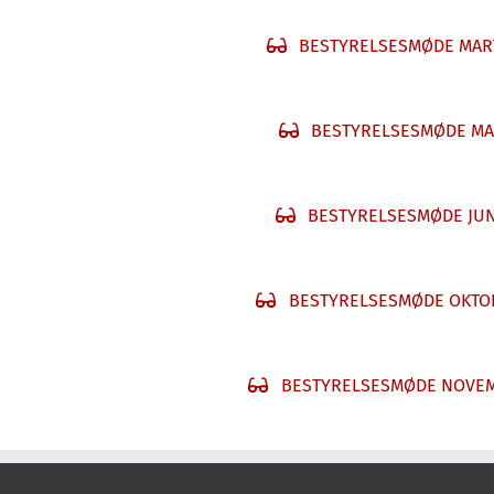
BESTYRELSESMØDE MAR
BESTYRELSESMØDE MAJ
BESTYRELSESMØDE JUN
BESTYRELSESMØDE OKTO
BESTYRELSESMØDE NOVEM