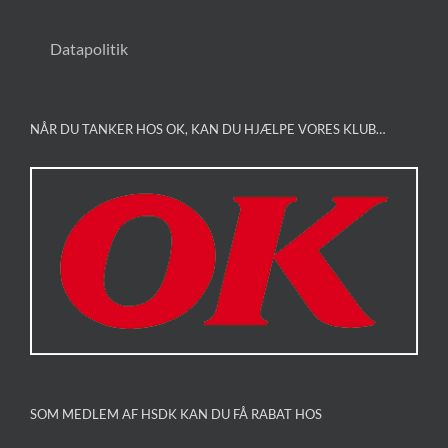
Datapolitik
NÅR DU TANKER HOS OK, KAN DU HJÆLPE VORES KLUB…
SOM MEDLEM AF HSDK KAN DU FÅ RABAT HOS