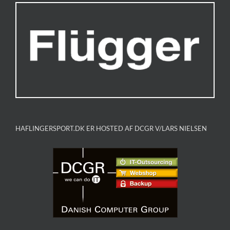
HAFLINGERSPORT.DK ER HOSTED AF DCGR V/LARS NIELSEN