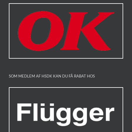
SOM MEDLEM AF HSDK KAN DU FÅ RABAT HOS