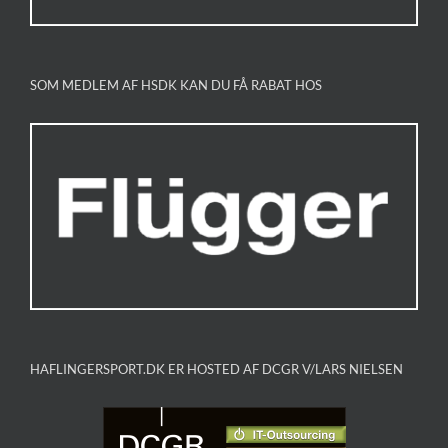
SOM MEDLEM AF HSDK KAN DU FÅ RABAT HOS
HAFLINGERSPORT.DK ER HOSTED AF DCGR V/LARS NIELSEN